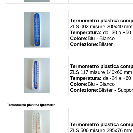
Termometro plastica comp
ZLS 002 misure 200x40 mm
Temperatura:
da -30 a +50
Colore:
Blu - Bianco
Confezione:
Blister
Termometro plastica comp
ZLS 117 misure 140x60 mm
Temperatura:
da -24 a +60
Colore:
Blu - Bianco
Confezione:
Blister - Suppo
Termometro plastica Igrometro
Termometro plastica comp
ZLS 506 misure 295x76 mm