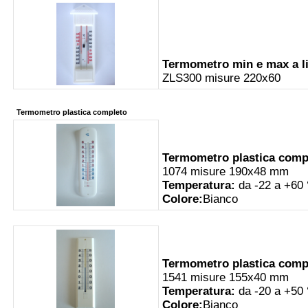
Termometro min e max a 
ZLS300 misure 220x60
Termometro plastica completo
Termometro plastica comp
1074 misure 190x48 mm
Temperatura:
da -22 a +60
Colore:
Bianco
Termometro plastica comp
1541 misure 155x40 mm
Temperatura:
da -20 a +50
Colore:
Bianco