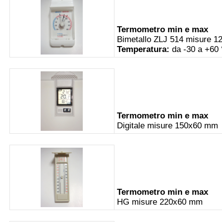
Termometro min e max
Bimetallo ZLJ 514 misure 
Temperatura:
da -30 a +60
Termometro min e max
Digitale misure 150x60 mm
Termometro min e max
HG misure 220x60 mm