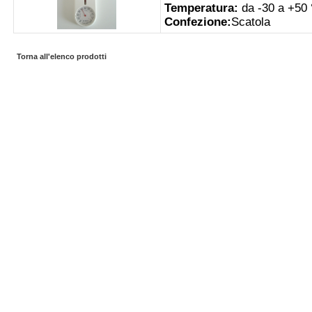
Temperatura:
da -30 a +50 
Confezione:
Scatola
Torna all'elenco prodotti